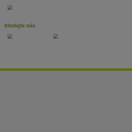
Sledujte nás