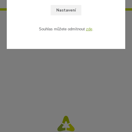
Nastavení
Souhlas můžete odmítnout
zde
.