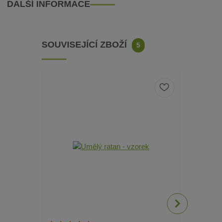
DALŠÍ INFORMACE
SOUVISEJÍCÍ ZBOŽÍ
5