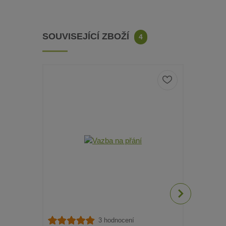
SOUVISEJÍCÍ ZBOŽÍ
4
3 hodnocení