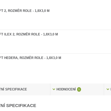
T 2, ROZMĚR ROLE - 1,8X3,0 M
T ILEX 2, ROZMĚR ROLE - 1,8X3,0 M
FT HEDERA, ROZMĚR ROLE - 1,8X3,0 M
NÍ SPECIFIKACE
HODNOCENÍ
1
NÍ SPECIFIKACE