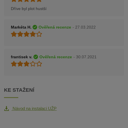
Dříve byl plot hustší
Markéta H.
Ověřená recenze
- 27.03.2022
frantisek v.
Ověřená recenze
- 30.07.2021
KE STAŽENÍ
Návod na instalaci UŽP