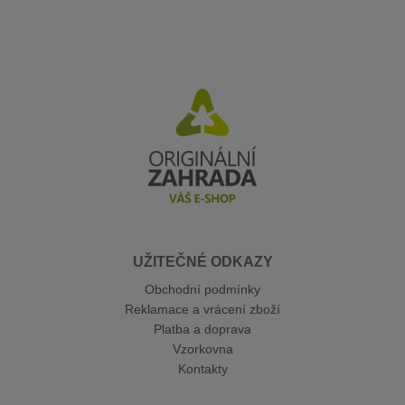
UŽITEČNÉ ODKAZY
Obchodní podmínky
Reklamace a vrácení zboží
Platba a doprava
Vzorkovna
Kontakty