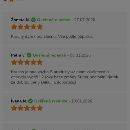
Žaneta N.
Ověřená recenze
- 27.07.2026
Krásný dárek pro slečnu. Vše podle popisku.
Petra v.
Ověřená recenze
- 03.02.2026
Krasna jemna vazba S produkty uz mam zkušenost a
opravdu vydrží i 2 roky beze změny Super originální darek
za dobrou cenu Dekuji a doporučuji
Ivana N.
Ověřená recenze
- 13.01.2026