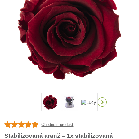
Ohodnotit produkt
Stabilizovaná aranž – 1x stabilizovaná