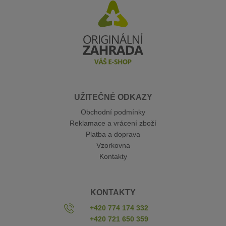
UŽITEČNÉ ODKAZY
Obchodní podmínky
Reklamace a vrácení zboží
Platba a doprava
Vzorkovna
Kontakty
KONTAKTY
+420 774 174 332
+420 721 650 359