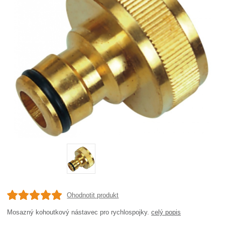
Ohodnotit produkt
Mosazný kohoutkový nástavec pro rychlospojky.
celý popis