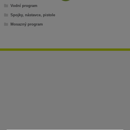
Vodní program
Spojky, nástavce, pistole
Mosazný program