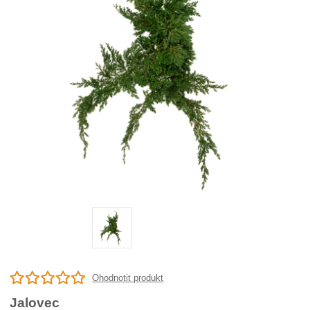
Ohodnotit produkt
Jalovec