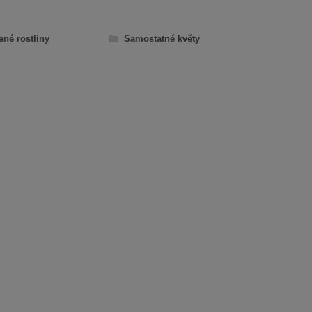
ané rostliny
Samostatné květy