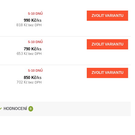
5-10 DNŮ
ZVOLIT VARIANTU
990 Kč
/
ks
818 Kč
bez DPH
5-10 DNŮ
ZVOLIT VARIANTU
790 Kč
/
ks
653 Kč
bez DPH
5-10 DNŮ
ZVOLIT VARIANTU
850 Kč
/
ks
702 Kč
bez DPH
HODNOCENÍ
0