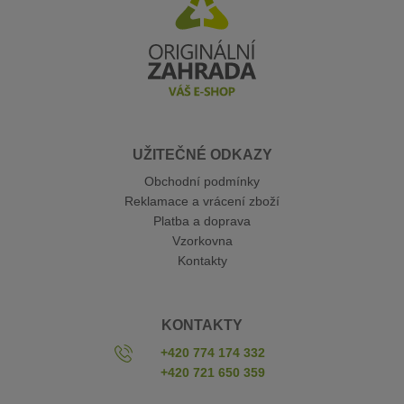
UŽITEČNÉ ODKAZY
Obchodní podmínky
Reklamace a vrácení zboží
Platba a doprava
Vzorkovna
Kontakty
KONTAKTY
+420 774 174 332
+420 721 650 359