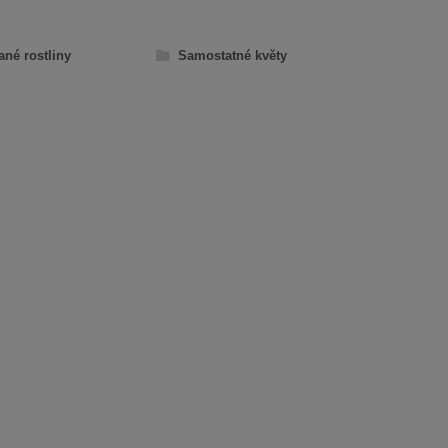
ané rostliny
Samostatné květy