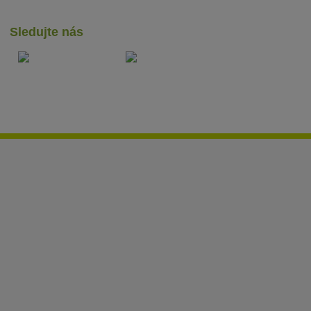
Sledujte nás