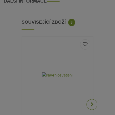
DALŠÍ INFORMACE
SOUVISEJÍCÍ ZBOŽÍ
8