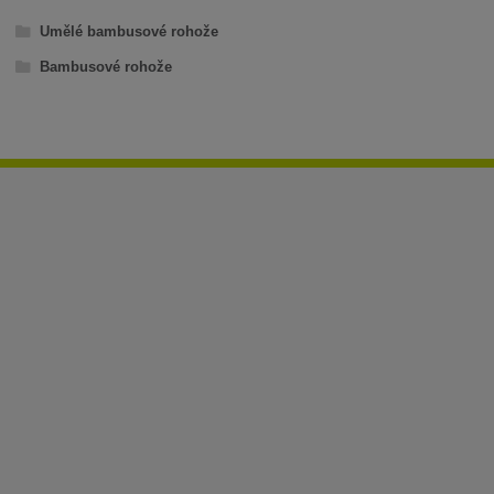
Umělé bambusové rohože
Bambusové rohože