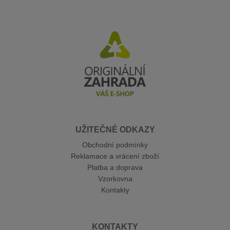
UŽITEČNÉ ODKAZY
Obchodní podmínky
Reklamace a vrácení zboží
Platba a doprava
Vzorkovna
Kontakty
KONTAKTY