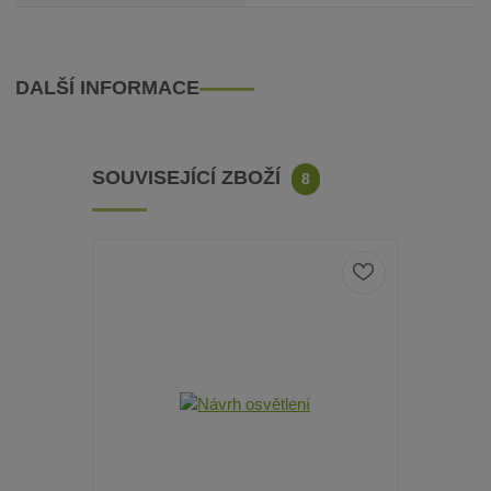
DALŠÍ INFORMACE
SOUVISEJÍCÍ ZBOŽÍ
8