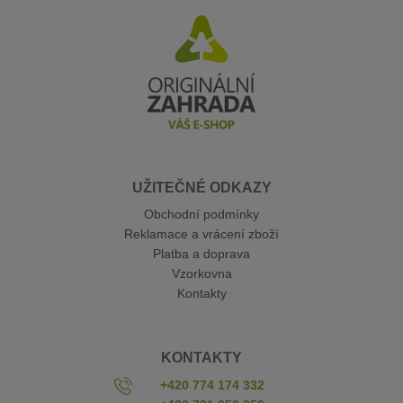
UŽITEČNÉ ODKAZY
Obchodní podmínky
Reklamace a vrácení zboží
Platba a doprava
Vzorkovna
Kontakty
KONTAKTY
+420 774 174 332