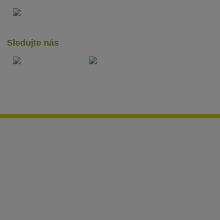
Sledujte nás