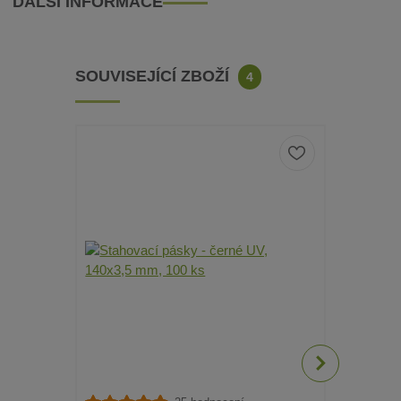
DALŠÍ INFORMACE
SOUVISEJÍCÍ ZBOŽÍ
4