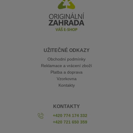
UŽITEČNÉ ODKAZY
Obchodní podmínky
Reklamace a vrácení zboží
Platba a doprava
Vzorkovna
Kontakty
KONTAKTY
+420 774 174 332
+420 721 650 359