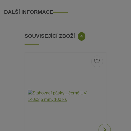
DALŠÍ INFORMACE
SOUVISEJÍCÍ ZBOŽÍ
4