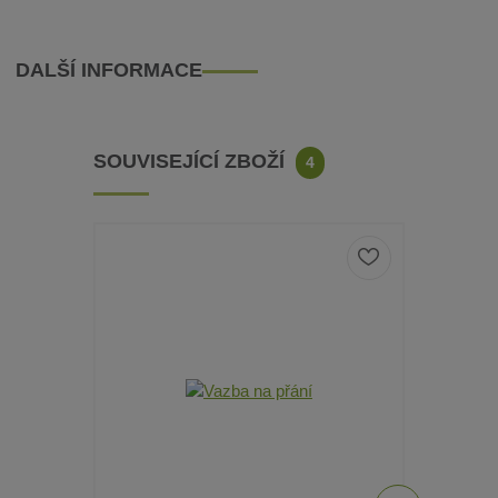
DALŠÍ INFORMACE
SOUVISEJÍCÍ ZBOŽÍ
4