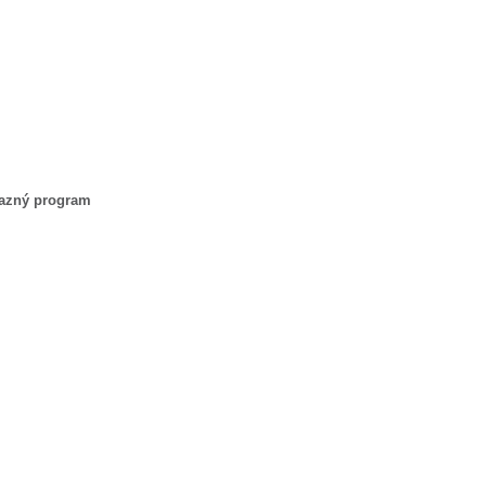
azný program