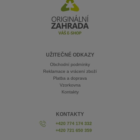
UŽITEČNÉ ODKAZY
Obchodní podmínky
Reklamace a vrácení zboží
Platba a doprava
Vzorkovna
Kontakty
KONTAKTY
+420 774 174 332
+420 721 650 359